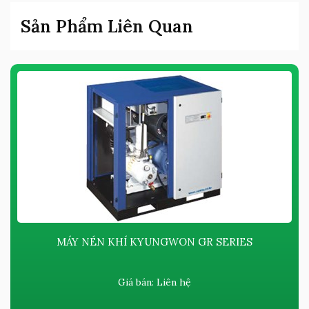
Sản Phẩm Liên Quan
MÁY NÉN KHÍ KYUNGWON GR SERIES
Giá bán:
Liên hệ