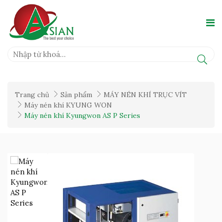
Trang chủ
Sản phẩm
MÁY NÉN KHÍ TRỤC VÍT
Máy nén khí KYUNG WON
Máy nén khí Kyungwon AS P Series