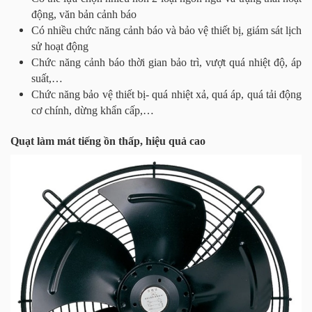
động, văn bản cảnh báo
Có nhiều chức năng cảnh báo và bảo vệ thiết bị, giám sát lịch
sử hoạt động
Chức năng cảnh báo thời gian bảo trì, vượt quá nhiệt độ, áp
suất,…
Chức năng bảo vệ thiết bị- quá nhiệt xả, quá áp, quá tải động
cơ chính, dừng khẩn cấp,…
Quạt làm mát tiếng ồn thấp, hiệu quả cao