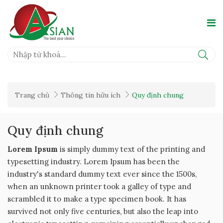
Trang chủ
Thông tin hữu ích
Quy định chung
Quy định chung
Lorem Ipsum
is simply dummy text of the printing and
typesetting industry. Lorem Ipsum has been the
industry's standard dummy text ever since the 1500s,
when an unknown printer took a galley of type and
scrambled it to make a type specimen book. It has
survived not only five centuries, but also the leap into