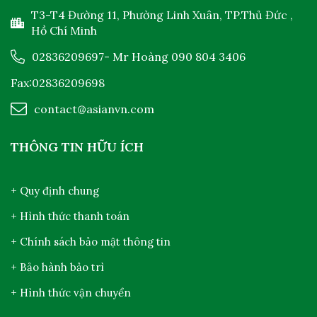
T3-T4 Đường 11, Phường Linh Xuân, TP.Thủ Đức ,
Hồ Chí Minh
02836209697
- Mr Hoàng
090 804 3406
Fax:02836209698
contact@asianvn.com
THÔNG TIN HỮU ÍCH
+ Quy định chung
+ Hình thức thanh toán
+ Chính sách bảo mật thông tin
+ Bảo hành bảo trì
+ Hình thức vận chuyển