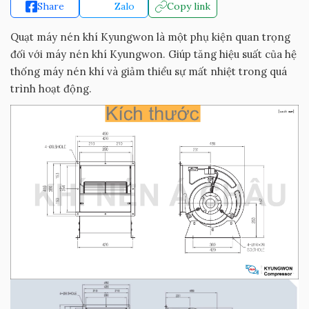
Share
Zalo
Copy link
Quạt máy nén khí Kyungwon là một phụ kiện quan trọng
đối với máy nén khí Kyungwon. Giúp tăng hiệu suất của hệ
thống máy nén khí và giảm thiểu sự mất nhiệt trong quá
trình hoạt động.