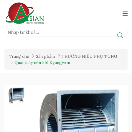
Trang chủ
Sản phẩm
THƯƠNG HIỆU PHỤ TÙNG
Quạt máy nén khí Kyungwon