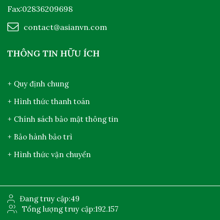
Fax:02836209698
contact@asianvn.com
THÔNG TIN HỮU ÍCH
+ Quy định chung
+ Hình thức thanh toán
+ Chính sách bảo mật thông tin
+ Bảo hành bảo trì
+ Hình thức vận chuyển
Đang truy cập:
49
Tổng lượng truy cập:
192.157