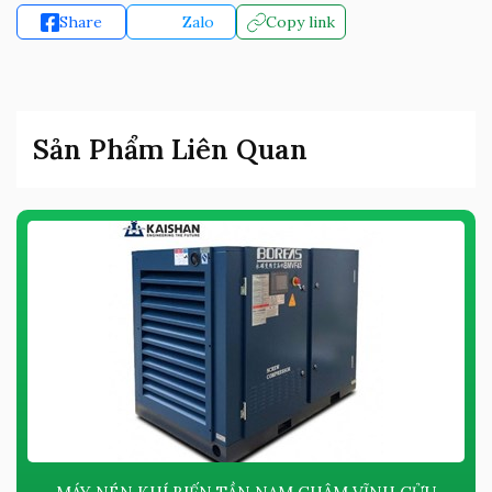
Share
Zalo
Copy link
Sản Phẩm Liên Quan