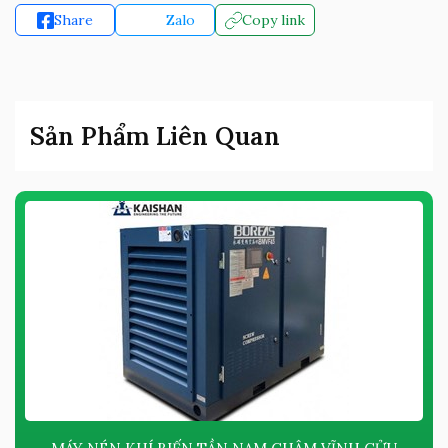
Share
Zalo
Copy link
Sản Phẩm Liên Quan