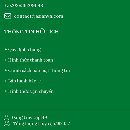
Fax:02836209698
contact@asianvn.com
THÔNG TIN HỮU ÍCH
+ Quy định chung
+ Hình thức thanh toán
+ Chính sách bảo mật thông tin
+ Bảo hành bảo trì
+ Hình thức vận chuyển
Đang truy cập:
49
Tổng lượng truy cập:
192.157