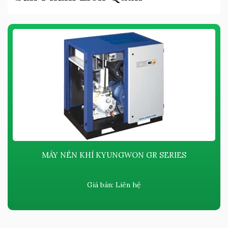
MÁY NÉN KHÍ KYUNGWON GR SERIES
Giá bán:
Liên hệ