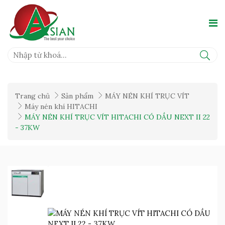
Trang chủ
Sản phẩm
MÁY NÉN KHÍ TRỤC VÍT
Máy nén khí HITACHI
MÁY NÉN KHÍ TRỤC VÍT HITACHI CÓ DẦU NEXT II 22
- 37KW