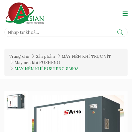
Trang chủ
Sản phẩm
MÁY NÉN KHÍ TRỤC VÍT
Máy nén khí FUSHENG
MÁY NÉN KHÍ FUSHENG SA90A