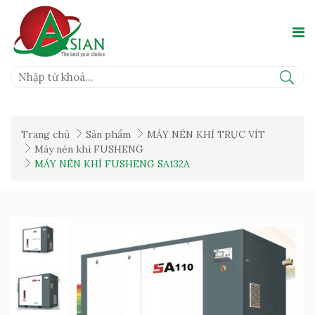
Trang chủ
Sản phẩm
MÁY NÉN KHÍ TRỤC VÍT
Máy nén khí FUSHENG
MÁY NÉN KHÍ FUSHENG SA132A