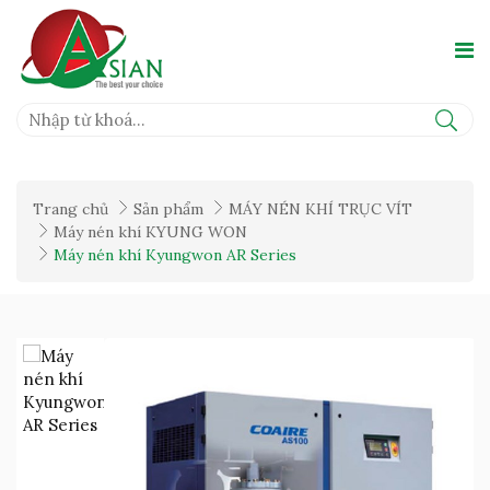
Trang chủ
Sản phẩm
MÁY NÉN KHÍ TRỤC VÍT
Máy nén khí KYUNG WON
Máy nén khí Kyungwon AR Series