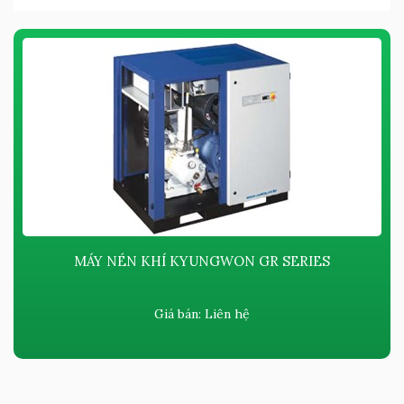
MÁY NÉN KHÍ KYUNGWON GR SERIES
Giá bán:
Liên hệ