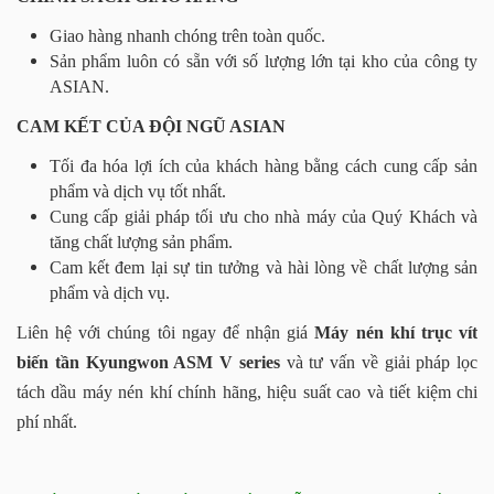
Giao hàng nhanh chóng trên toàn quốc.
Sản phẩm luôn có sẵn với số lượng lớn tại kho của công ty
ASIAN.
CAM KẾT CỦA ĐỘI NGŨ ASIAN
Tối đa hóa lợi ích của khách hàng bằng cách cung cấp sản
phẩm và dịch vụ tốt nhất.
Cung cấp giải pháp tối ưu cho nhà máy của Quý Khách và
tăng chất lượng sản phẩm.
Cam kết đem lại sự tin tưởng và hài lòng về chất lượng sản
phẩm và dịch vụ.
Liên hệ với chúng tôi ngay để nhận giá
Máy nén khí trục vít
biến tần Kyungwon ASM V series
và tư vấn về giải pháp lọc
tách dầu máy nén khí chính hãng, hiệu suất cao và tiết kiệm chi
phí nhất.