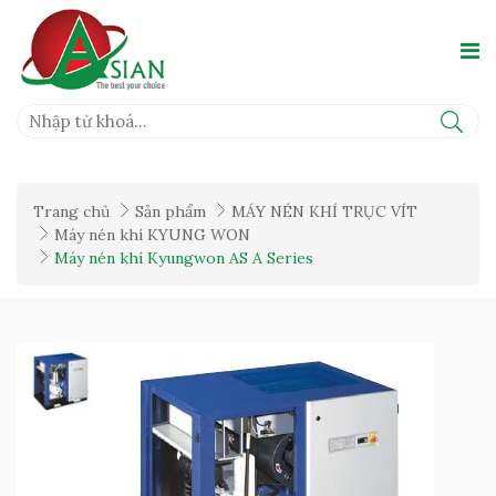
Trang chủ
Sản phẩm
MÁY NÉN KHÍ TRỤC VÍT
Máy nén khí KYUNG WON
Máy nén khí Kyungwon AS A Series