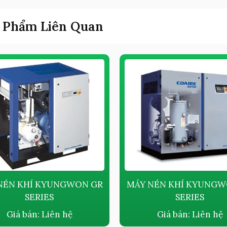
 Phẩm Liên Quan
NÉN KHÍ KYUNGWON GR
MÁY NÉN KHÍ KYUNGW
SERIES
SERIES
Giá bán:
Liên hệ
Giá bán:
Liên hệ