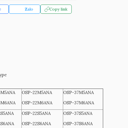
e
Zalo
Copy link
Type
5M5ANA
OSP-22M5ANA
OSP-37M5ANA
5M6ANA
OSP-22M6ANA
OSP-37M6ANA
5S5ANA
OSP-22S5ANA
OSP-37S5ANA
5S6ANA
OSP-22S6ANA
OSP-37S6ANA