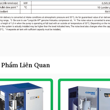
 Phẩm Liên Quan