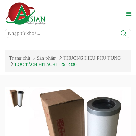
Trang chủ
Sản phẩm
THƯƠNG HIỆU PHỤ TÙNG
LỌC TÁCH HITACHI 52552330