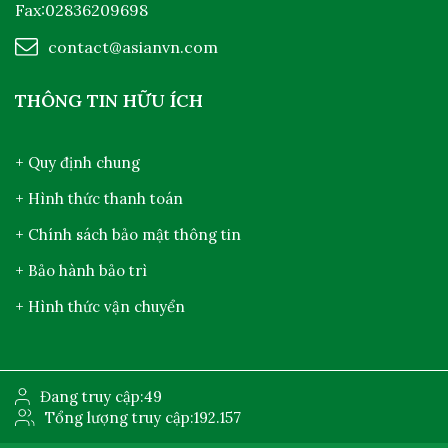
Fax:02836209698
contact@asianvn.com
THÔNG TIN HỮU ÍCH
+ Quy định chung
+ Hình thức thanh toán
+ Chính sách bảo mật thông tin
+ Bảo hành bảo trì
+ Hình thức vận chuyển
Đang truy cập:
49
Tổng lượng truy cập:
192.157