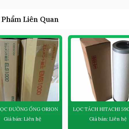
 Phẩm Liên Quan
LỌC ĐƯỜNG ỐNG ORION
LỌC TÁCH HITACHI 590
Giá bán:
Liên hệ
Giá bán:
Liên hệ