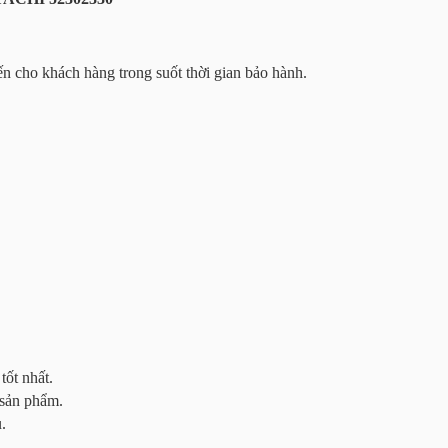
n cho khách hàng trong suốt thời gian bảo hành.
tốt nhất.
 sản phẩm.
.