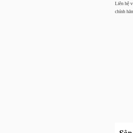
Liên hệ v
chính hãn