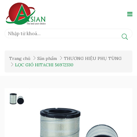
Trang chủ
Sản phẩm
THƯƠNG HIỆU PHỤ TÙNG
LỌC GIÓ HITACHI 56972330