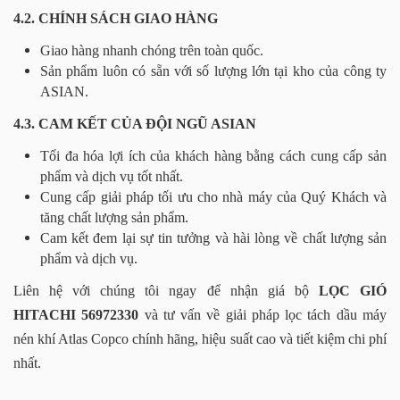
4.2. CHÍNH SÁCH GIAO HÀNG
Giao hàng nhanh chóng trên toàn quốc.
Sản phẩm luôn có sẵn với số lượng lớn tại kho của công ty
ASIAN.
4.3. CAM KẾT CỦA ĐỘI NGŨ ASIAN
Tối đa hóa lợi ích của khách hàng bằng cách cung cấp sản
phẩm và dịch vụ tốt nhất.
Cung cấp giải pháp tối ưu cho nhà máy của Quý Khách và
tăng chất lượng sản phẩm.
Cam kết đem lại sự tin tưởng và hài lòng về chất lượng sản
phẩm và dịch vụ.
Liên hệ với chúng tôi ngay để nhận giá bộ
LỌC GIÓ
HITACHI 56972330
và tư vấn về giải pháp lọc tách dầu máy
nén khí Atlas Copco chính hãng, hiệu suất cao và tiết kiệm chi phí
nhất.