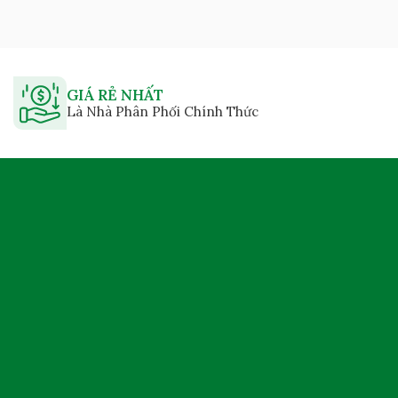
GIÁ RẺ NHẤT
Là Nhà Phân Phối Chính Thức