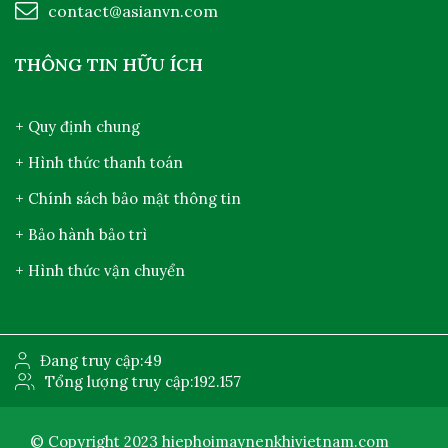
contact@asianvn.com
THÔNG TIN HỮU ÍCH
+ Quy định chung
+ Hình thức thanh toán
+ Chính sách bảo mật thông tin
+ Bảo hành bảo trì
+ Hình thức vận chuyển
Đang truy cập:
49
Tổng lượng truy cập:
192.157
© Copyright 2023
hiephoimaynenkhivietnam.com