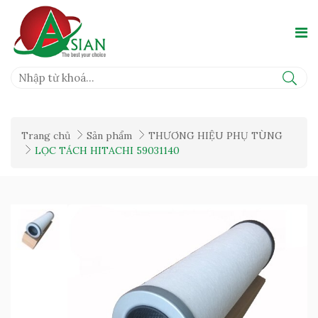
Trang chủ
Sản phẩm
THƯƠNG HIỆU PHỤ TÙNG
LỌC TÁCH HITACHI 59031140