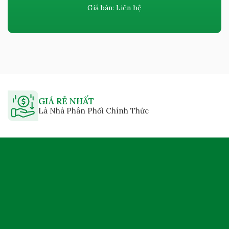
Giá bán:
Liên hệ
GIÁ RẺ NHẤT
Là Nhà Phân Phối Chính Thức