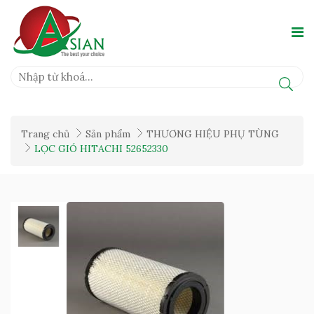
Trang chủ
Sản phẩm
THƯƠNG HIỆU PHỤ TÙNG
LỌC GIÓ HITACHI 52652330