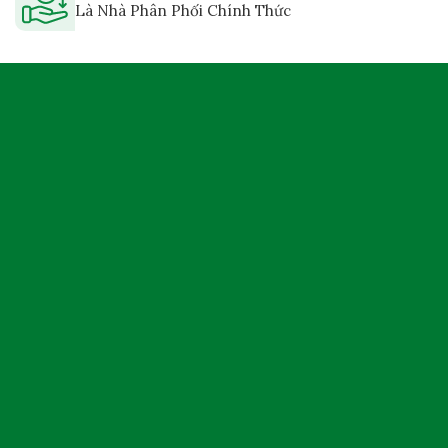
Là Nhà Phân Phối Chính Thức