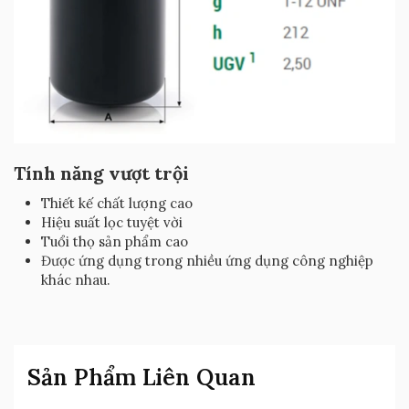
Tính năng vượt trội
Thiết kế chất lượng cao
Hiệu suất lọc tuyệt vời
Tuổi thọ sản phẩm cao
Được ứng dụng trong nhiều ứng dụng công nghiệp
khác nhau.
Sản Phẩm Liên Quan