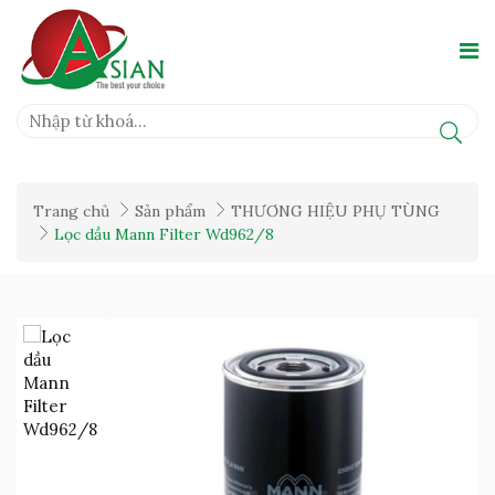
Trang chủ
Sản phẩm
THƯƠNG HIỆU PHỤ TÙNG
Lọc dầu Mann Filter Wd962/8