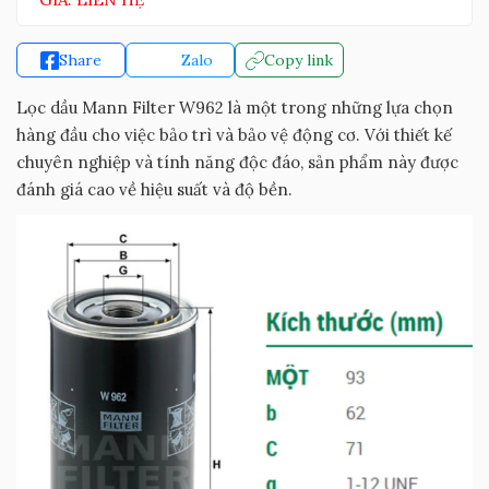
Share
Zalo
Copy link
Lọc dầu Mann Filter W962 là một trong những lựa chọn
hàng đầu cho việc bảo trì và bảo vệ động cơ. Với thiết kế
chuyên nghiệp và tính năng độc đáo, sản phẩm này được
đánh giá cao về hiệu suất và độ bền.