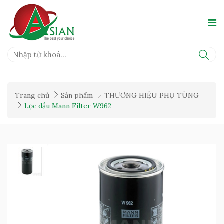
Trang chủ
Sản phẩm
THƯƠNG HIỆU PHỤ TÙNG
Lọc dầu Mann Filter W962