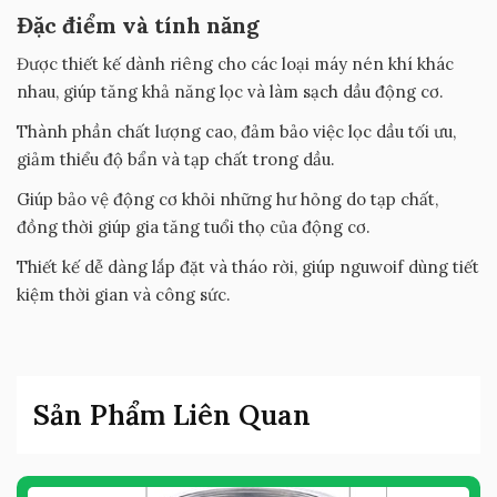
Đặc điểm và tính năng
Được thiết kế dành riêng cho các loại máy nén khí khác
nhau, giúp tăng khả năng lọc và làm sạch dầu động cơ.
Thành phần chất lượng cao, đảm bảo việc lọc dầu tối ưu,
giảm thiểu độ bẩn và tạp chất trong dầu.
Giúp bảo vệ động cơ khỏi những hư hỏng do tạp chất,
đồng thời giúp gia tăng tuổi thọ của động cơ.
Thiết kế dễ dàng lắp đặt và tháo rời, giúp nguwoif dùng tiết
kiệm thời gian và công sức.
Sản Phẩm Liên Quan