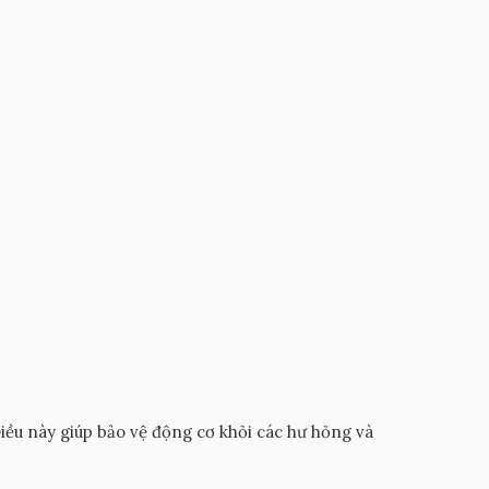
Điều này giúp bảo vệ động cơ khỏi các hư hỏng và