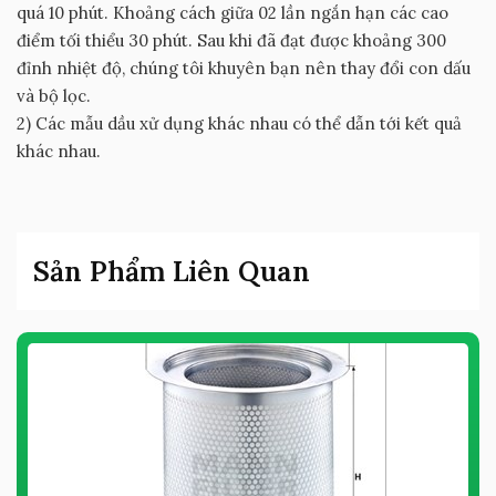
quá 10 phút. Khoảng cách giữa 02 lần ngắn hạn các cao
điểm tối thiểu 30 phút. Sau khi đã đạt được khoảng 300
đỉnh nhiệt độ, chúng tôi khuyên bạn nên thay đổi con dấu
và bộ lọc.
2) Các mẫu dầu xử dụng khác nhau có thể dẫn tới kết quả
khác nhau.
Sản Phẩm Liên Quan