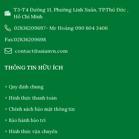
T3-T4 Đường 11, Phường Linh Xuân, TP.Thủ Đức ,
Hồ Chí Minh
02836209697
- Mr Hoàng
090 804 3406
Fax:02836209698
contact@asianvn.com
THÔNG TIN HỮU ÍCH
+ Quy định chung
+ Hình thức thanh toán
+ Chính sách bảo mật thông tin
+ Bảo hành bảo trì
+ Hình thức vận chuyển