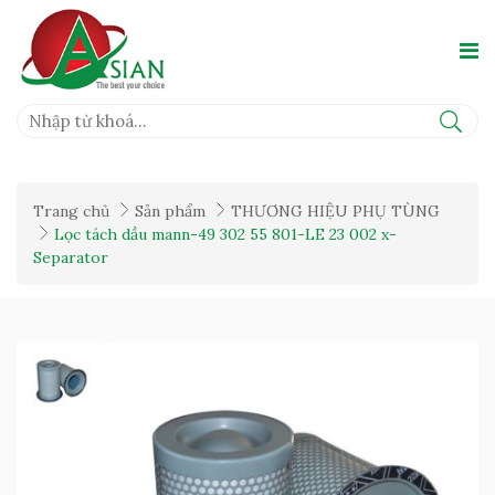
Trang chủ
Sản phẩm
THƯƠNG HIỆU PHỤ TÙNG
Lọc tách dầu mann-49 302 55 801-LE 23 002 x-
Separator