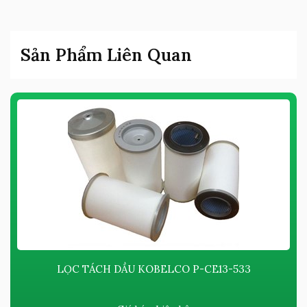
Sản Phẩm Liên Quan
LỌC TÁCH DẦU KOBELCO P-CE13-533