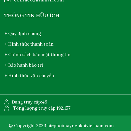
THÔNG TIN HỮU ÍCH
+ Quy định chung
+ Hình thức thanh toán
+ Chính sách bảo mật thông tin
+ Bảo hành bảo trì
+ Hình thức vận chuyển
Đang truy cập:
49
Tổng lượng truy cập:
192.157
© Copyright 2023
hiephoimaynenkhivietnam.com