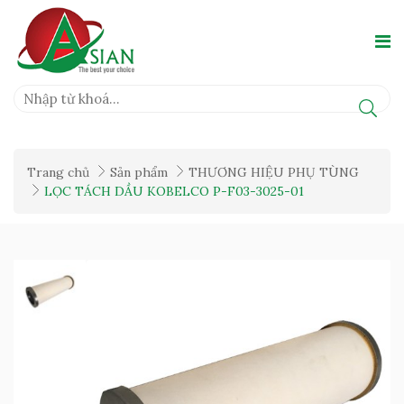
Trang chủ
Sản phẩm
THƯƠNG HIỆU PHỤ TÙNG
LỌC TÁCH DẦU KOBELCO P-F03-3025-01