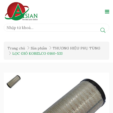
Trang chủ
Sản phẩm
THƯƠNG HIỆU PHỤ TÙNG
LỌC GIÓ KOBELCO 0160-533