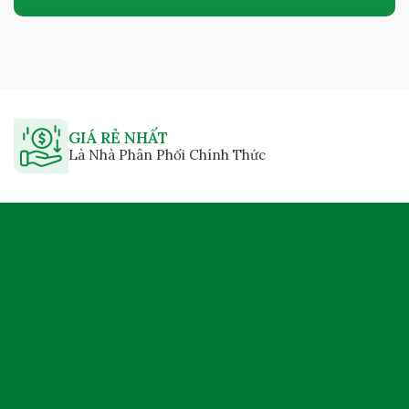
GIÁ RẺ NHẤT
Là Nhà Phân Phối Chính Thức