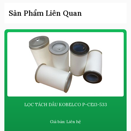
Sản Phẩm Liên Quan
LỌC TÁCH DẦU KOBELCO P-CE13-533
Giá bán:
Liên hệ