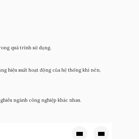
rong quá trình sử dụng.
tăng hiệu suất hoạt động của hệ thống khí nén,
g nghiều ngành công nghiệp khác nhau.