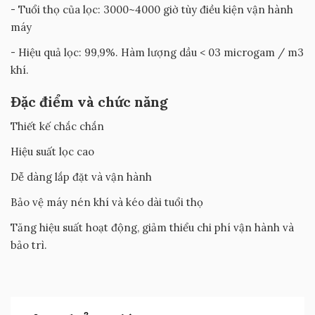
- Tuổi thọ của lọc: 3000~4000 giờ tùy điều kiện vận hành
máy
- Hiệu quả lọc: 99,9%. Hàm lượng dầu < 03 microgam / m3
khí.
Đặc điểm và chức năng
Thiết kế chắc chắn
Hiệu suất lọc cao
Dễ dàng lắp đặt và vận hành
Bảo vệ máy nén khí và kéo dài tuổi thọ
Tăng hiệu suất hoạt động, giảm thiểu chi phí vận hành và
bảo trì.