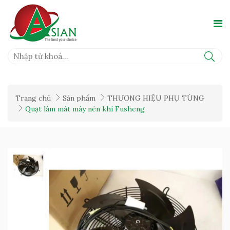
Trang chủ
Sản phẩm
THƯƠNG HIỆU PHỤ TÙNG
Quạt làm mát máy nén khí Fusheng