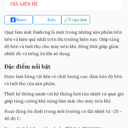
GIÁ: LIÊN HỆ
Share
Zalo
Copy link
Quạt làm mát Fusheng là một trong những sản phẩm tiên
tiến và hiệu quả nhất trên thị trường hiện nay. Giúp tăng
độ bền và tuổi thọ cho máy nén khí, đồng thời giúp giảm
nhiệt độ và tiếng ồn khi sử dụng.
Đặc điểm nổi bật
Được làm bằng vật liệu có chất lượng cao, đảm bảo độ bền
và tuổi thọ của sản phẩm.
Thiết kế thông minh với hệ thống lưới tản nhiệt và quạt gió
giúp tăng cường khả năng làm mát cho máy nén khí.
Hoạt động ổn định trong môi trường có dải nhiệt từ -20 ~
46 độ C.