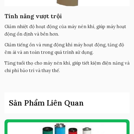
Tính năng vượt trội
Giảm nhiệt độ hoạt động của máy nén khí, giúp máy hoạt
động ổn định và bền hơn.
Giảm tiếng ồn và rung động khí máy hoạt động, tăng độ
êm ái và an toàn trong quá trình sử dụng.
Tăng tuổi thọ cho máy nén khí, giúp tiết kiệm điện năng và
chi phí bảo trì và thay thế.
Sản Phẩm Liên Quan