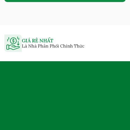
GIÁ RẺ NHẤT
Là Nhà Phân Phối Chính Thức