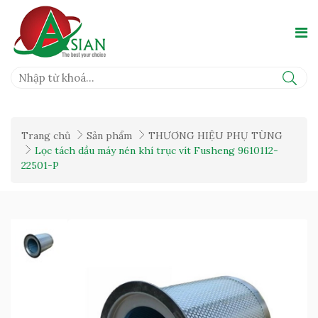
Trang chủ
Sản phẩm
THƯƠNG HIỆU PHỤ TÙNG
Lọc tách dầu máy nén khí trục vít Fusheng 9610112-
22501-P