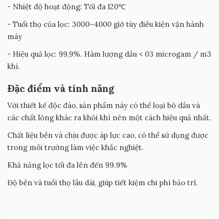
- Nhiệt độ hoạt động: Tối đa 120℃
- Tuổi thọ của lọc: 3000~4000 giờ tùy điều kiện vận hành
máy
- Hiệu quả lọc: 99,9%. Hàm lượng dầu < 03 microgam / m3
khí.
Đặc điểm và tính năng
Với thiết kế độc đáo, sản phẩm này có thể loại bỏ dầu và
các chất lỏng khác ra khỏi khí nén một cách hiệu quả nhất.
Chất liệu bền và chịu được áp lực cao, có thể sử dụng được
trong môi trường làm việc khắc nghiệt.
Khả năng lọc tối đa lên đến 99.9%
Độ bền và tuổi thọ lâu dài, giúp tiết kiệm chi phí bảo trì.