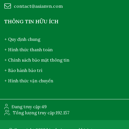
contact@asianvn.com
THÔNG TIN HỮU ÍCH
+ Quy định chung
+ Hình thức thanh toán
+ Chính sách bảo mật thông tin
+ Bảo hành bảo trì
+ Hình thức vận chuyển
Đang truy cập:
49
Tổng lượng truy cập:
192.157