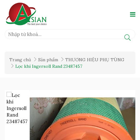
Trang chủ
Sản phẩm
THƯƠNG HIỆU PHỤ TÙNG
Lọc khí Ingersoll Rand 23487457