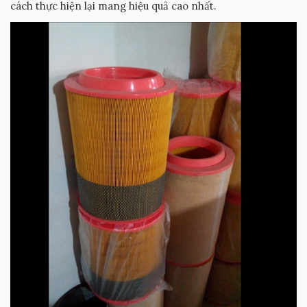
cách thực hiện lại mang hiệu quả cao nhất.