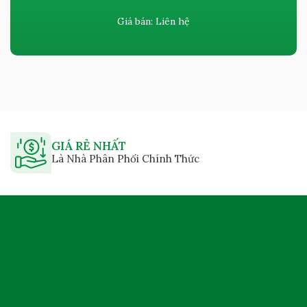
Giá bán:
Liên hệ
GIÁ RẺ NHẤT
Là Nhà Phân Phối Chính Thức