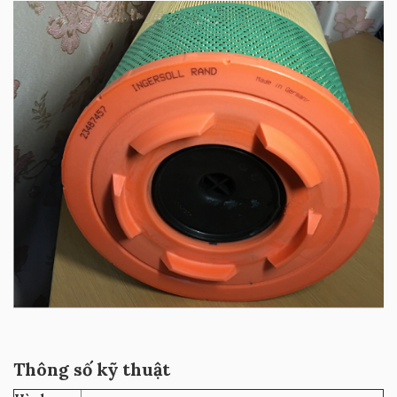
Thông số kỹ thuật