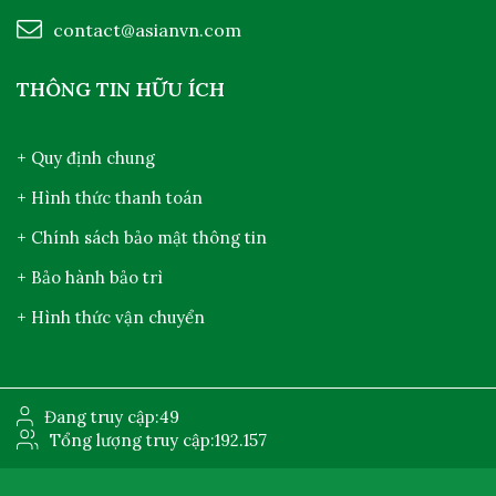
contact@asianvn.com
THÔNG TIN HỮU ÍCH
+ Quy định chung
+ Hình thức thanh toán
+ Chính sách bảo mật thông tin
+ Bảo hành bảo trì
+ Hình thức vận chuyển
Đang truy cập:
49
Tổng lượng truy cập:
192.157