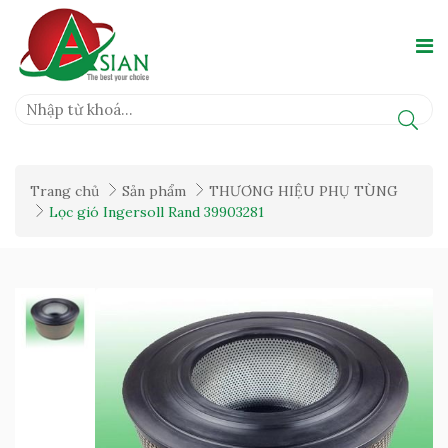
Trang chủ
Sản phẩm
THƯƠNG HIỆU PHỤ TÙNG
Lọc gió Ingersoll Rand 39903281