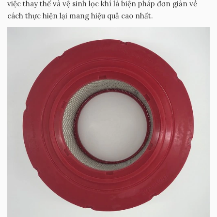
việc thay thế và vệ sinh lọc khí là biện pháp đơn giản về
cách thực hiện lại mang hiệu quả cao nhất.