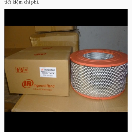
tiết kiệm chi phí.