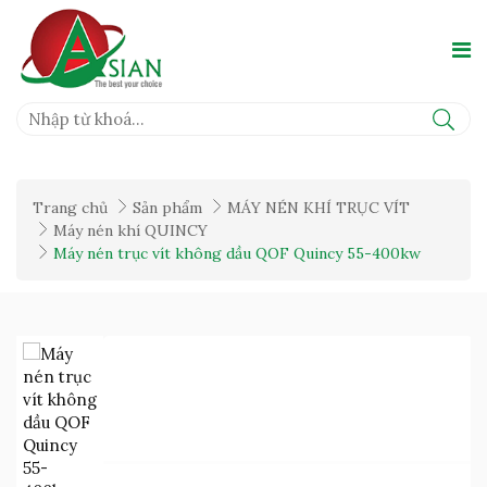
Trang chủ
Sản phẩm
MÁY NÉN KHÍ TRỤC VÍT
Máy nén khí QUINCY
Máy nén trục vít không dầu QOF Quincy 55-400kw