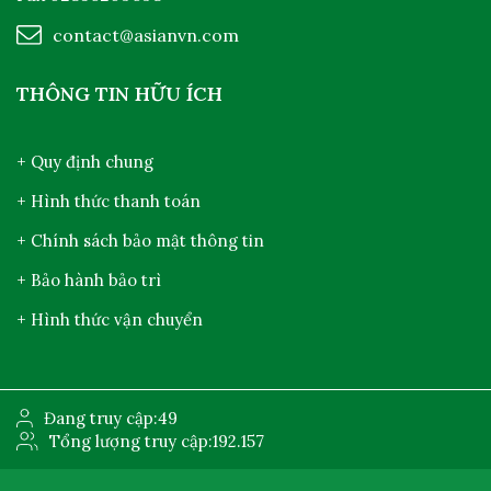
contact@asianvn.com
THÔNG TIN HỮU ÍCH
+ Quy định chung
+ Hình thức thanh toán
+ Chính sách bảo mật thông tin
+ Bảo hành bảo trì
+ Hình thức vận chuyển
Đang truy cập:
49
Tổng lượng truy cập:
192.157