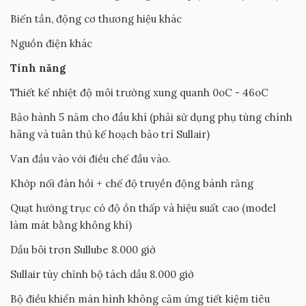
Biến tần, động cơ thương hiệu khác
Nguồn điện khác
Tính năng
Thiết kế nhiệt độ môi trường xung quanh 0oC - 46oC
Bảo hành 5 năm cho đầu khí (phải sử dụng phụ tùng chính
hãng và tuân thủ kế hoạch bảo trì Sullair)
Van đầu vào với điều chế đầu vào.
Khớp nối đàn hồi + chế độ truyền động bánh răng
Quạt hướng trục có độ ồn thấp và hiệu suất cao (model
làm mát bằng không khí)
Dầu bôi trơn Sullube 8.000 giờ
Sullair tùy chỉnh bộ tách dầu 8.000 giờ
Bộ điều khiển màn hình không cảm ứng tiết kiệm tiêu