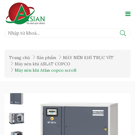
Trang chủ
Sản phẩm
MÁY NÉN KHÍ TRỤC VÍT
Máy nén khí ASLAT COPCO
Máy nén khí Atlas copco scroll