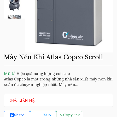
Máy Nén Khí Atlas Copco Scroll
Mô tả:
Hiệu quả năng lượng cực cao
Atlas Copco là một trong những nhà sản xuất máy nén khí
xoắn ốc chuyên nghiệp nhất. Máy nén...
GIÁ: LIÊN HỆ
Share
Zalo
Copy link