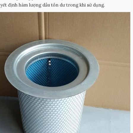
yết định hàm lượng dầu tồn dư trong khi sử dụng.