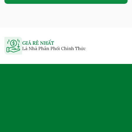
GIÁ RẺ NHẤT
Là Nhà Phân Phối Chính Thức