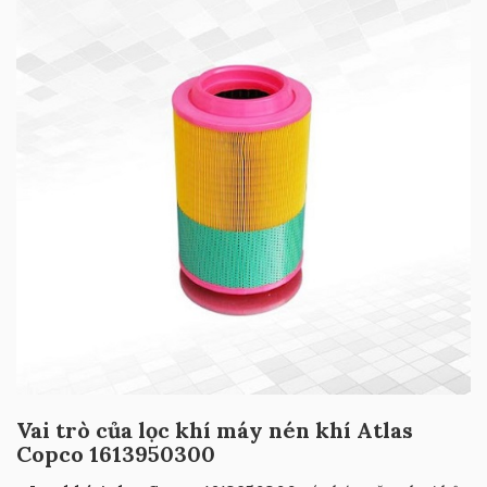
Vai trò của lọc khí máy nén khí Atlas
Copco 1613950300